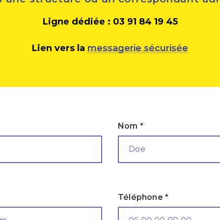
Ligne dédiée : 03 91 84 19 45
Lien vers la
messagerie sécurisée
Nom *
Téléphone *