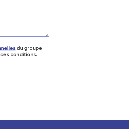
nnelles
du groupe
ces conditions.