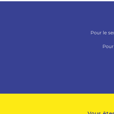
Pour le se
Pour 
Vous êtes