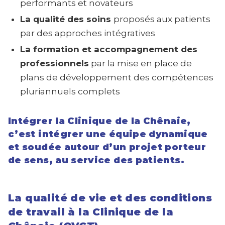
performants et novateurs
La qualité des soins
proposés aux patients
par des approches intégratives
La formation et accompagnement des
professionnels
par la mise en place de
plans de développement des compétences
pluriannuels complets
Intégrer la Clinique de la Chênaie,
c’est intégrer une équipe dynamique
et soudée autour d’un projet porteur
de sens, au service des patients.
La qualité de vie et des conditions
de travail à la Clinique de la