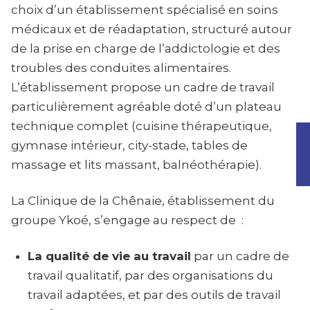
choix d’un établissement spécialisé en soins
médicaux et de réadaptation, structuré autour
de la prise en charge de l’addictologie et des
troubles des conduites alimentaires.
L’établissement propose un cadre de travail
particulièrement agréable doté d’un plateau
technique complet (cuisine thérapeutique,
gymnase intérieur, city-stade, tables de
massage et lits massant, balnéothérapie).
La Clinique de la Chênaie, établissement du
groupe Ykoé, s’engage au respect de :
La qualité de vie au travail
par un cadre de
travail qualitatif, par des organisations du
travail adaptées, et par des outils de travail