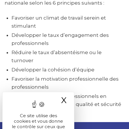
nationale selon les 6 principes suivants :
Favoriser un climat de travail serein et
stimulant
Développer le taux d’engagement des
professionnels
Réduire le taux d’absentéisme ou le
turnover
Développer la cohésion d’équipe
Favoriser la motivation professionnelle des
professionnels
Prévenir les risques professionnels en
X
Masquer le ba
développant une culture qualité et sécurité
Ce site utilise des
cookies et vous donne
le contrôle sur ceux que