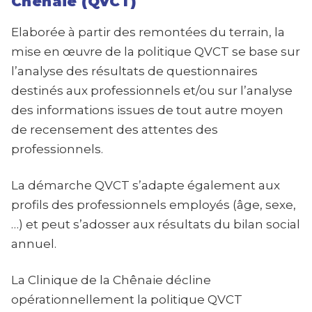
Chênaie (QVCT)
Elaborée à partir des remontées du terrain, la
mise en œuvre de la politique QVCT se base sur
l’analyse des résultats de questionnaires
destinés aux professionnels et/ou sur l’analyse
des informations issues de tout autre moyen
de recensement des attentes des
professionnels.
La démarche QVCT s’adapte également aux
profils des professionnels employés (âge, sexe,
…) et peut s’adosser aux résultats du bilan social
annuel.
La Clinique de la Chênaie décline
opérationnellement la politique QVCT