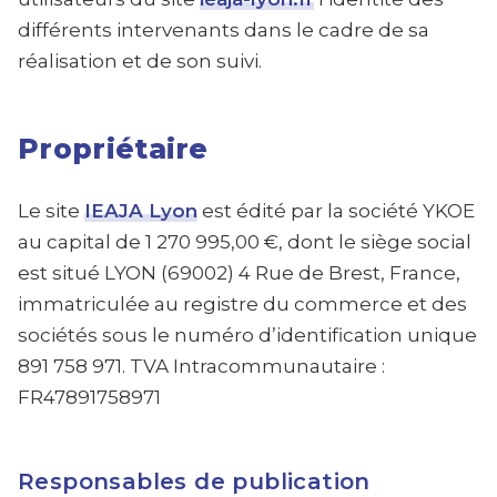
différents intervenants dans le cadre de sa
réalisation et de son suivi.
Propriétaire
Le site
IEAJA Lyon
est édité par la société YKOE
au capital de 1 270 995,00 €, dont le siège social
est situé LYON (69002) 4 Rue de Brest, France,
immatriculée au registre du commerce et des
sociétés sous le numéro d’identification unique
891 758 971. TVA Intracommunautaire :
FR47891758971
Responsables de publication