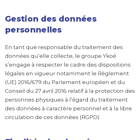
Gestion des données
personnelles
En tant que responsable du traitement des
données qu’elle collecte, le groupe Ykoé
s’engage à respecter le cadre des dispositions
légales en vigueur notamment le Règlement
(UE) 2016/679 du Parlement européen et du
Conseil du 27 avril 2016 relatif à la protection des
personnes physiques à l’égard du traitement
des données à caractère personnel et à la libre
circulation de ces données (RGPD).