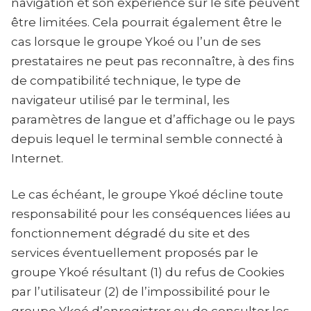
navigation et son expérience sur le site peuvent
être limitées. Cela pourrait également être le
cas lorsque le groupe Ykoé ou l’un de ses
prestataires ne peut pas reconnaître, à des fins
de compatibilité technique, le type de
navigateur utilisé par le terminal, les
paramètres de langue et d’affichage ou le pays
depuis lequel le terminal semble connecté à
Internet.
Le cas échéant, le groupe Ykoé décline toute
responsabilité pour les conséquences liées au
fonctionnement dégradé du site et des
services éventuellement proposés par le
groupe Ykoé résultant (1) du refus de Cookies
par l’utilisateur (2) de l’impossibilité pour le