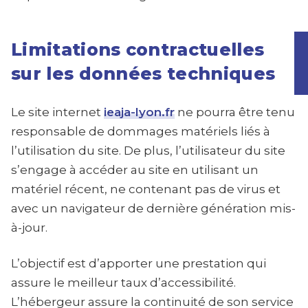
Limitations contractuelles
sur les données techniques
Le site internet
ieaja-lyon.fr
ne pourra être tenu
responsable de dommages matériels liés à
l’utilisation du site. De plus, l’utilisateur du site
s’engage à accéder au site en utilisant un
matériel récent, ne contenant pas de virus et
avec un navigateur de dernière génération mis-
à-jour.
L’objectif est d’apporter une prestation qui
assure le meilleur taux d’accessibilité.
L’hébergeur assure la continuité de son service