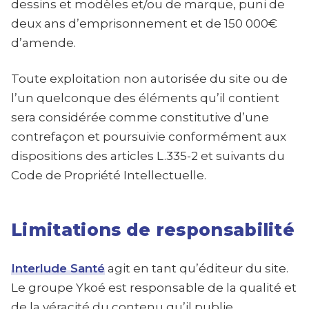
dessins et modèles et/ou de marque, puni de
deux ans d’emprisonnement et de 150 000€
d’amende.
Toute exploitation non autorisée du site ou de
l’un quelconque des éléments qu’il contient
sera considérée comme constitutive d’une
contrefaçon et poursuivie conformément aux
dispositions des articles L.335-2 et suivants du
Code de Propriété Intellectuelle.
Limitations de responsabilité
Interlude Santé
agit en tant qu’éditeur du site.
Le groupe Ykoé est responsable de la qualité et
de la véracité du contenu qu’il publie.