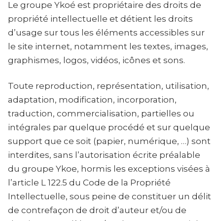
Le groupe Ykoé est propriétaire des droits de
propriété intellectuelle et détient les droits
d’usage sur tous les éléments accessibles sur
le site internet, notamment les textes, images,
graphismes, logos, vidéos, icônes et sons.
Toute reproduction, représentation, utilisation,
adaptation, modification, incorporation,
traduction, commercialisation, partielles ou
intégrales par quelque procédé et sur quelque
support que ce soit (papier, numérique, …) sont
interdites, sans l’autorisation écrite préalable
du groupe Ykoe, hormis les exceptions visées à
l’article L 122.5 du Code de la Propriété
Intellectuelle, sous peine de constituer un délit
de contrefaçon de droit d’auteur et/ou de