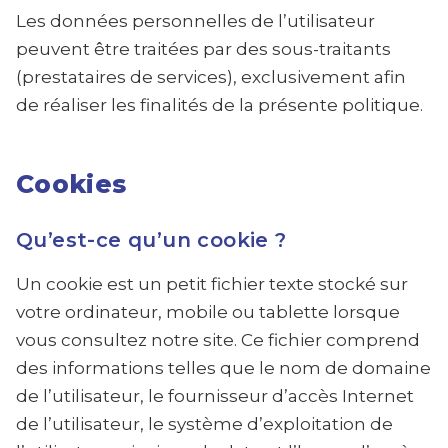
Les données personnelles de l’utilisateur
peuvent être traitées par des sous-traitants
(prestataires de services), exclusivement afin
de réaliser les finalités de la présente politique.
Cookies
Qu’est-ce qu’un cookie ?
Un cookie est un petit fichier texte stocké sur
votre ordinateur, mobile ou tablette lorsque
vous consultez notre site. Ce fichier comprend
des informations telles que le nom de domaine
de l’utilisateur, le fournisseur d’accès Internet
de l’utilisateur, le système d’exploitation de