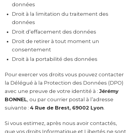
données
Droit à la limitation du traitement des
données
Droit d’effacement des données
Droit de retirer à tout moment un
consentement
Droit à la portabilité des données
Pour exercer vos droits vous pouvez contacter
la Délégué à la Protection des Données (DPO)
avec une preuve de votre identité à :
Jérémy
BONNEL
, ou par courrier postal à l’adresse
suivante :
4 Rue de Brest, 69002 Lyon
.
Si vous estimez, après nous avoir contactés,
que vos droits Informatique et Libertés ne sont