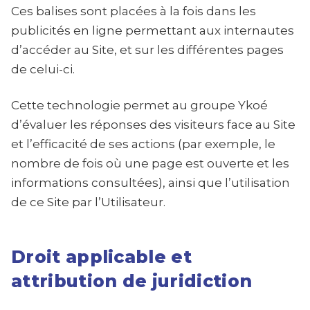
Ces balises sont placées à la fois dans les
publicités en ligne permettant aux internautes
d’accéder au Site, et sur les différentes pages
de celui-ci.
Cette technologie permet au groupe Ykoé
d’évaluer les réponses des visiteurs face au Site
et l’efficacité de ses actions (par exemple, le
nombre de fois où une page est ouverte et les
informations consultées), ainsi que l’utilisation
de ce Site par l’Utilisateur.
Droit applicable et
attribution de juridiction