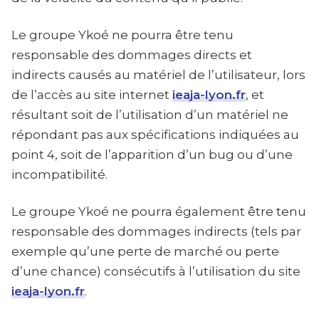
Le groupe Ykoé ne pourra être tenu
responsable des dommages directs et
indirects causés au matériel de l’utilisateur, lors
de l’accès au site internet
ieaja-lyon.fr
, et
résultant soit de l’utilisation d’un matériel ne
répondant pas aux spécifications indiquées au
point 4, soit de l’apparition d’un bug ou d’une
incompatibilité.
Le groupe Ykoé ne pourra également être tenu
responsable des dommages indirects (tels par
exemple qu’une perte de marché ou perte
d’une chance) consécutifs à l’utilisation du site
ieaja-lyon.fr
.