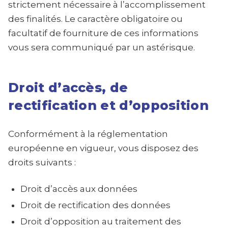
strictement nécessaire à l’accomplissement
des finalités. Le caractère obligatoire ou
facultatif de fourniture de ces informations
vous sera communiqué par un astérisque.
Droit d’accès, de
rectification et d’opposition
Conformément à la réglementation
européenne en vigueur, vous disposez des
droits suivants :
Droit d’accès aux données
Droit de rectification des données
Droit d’opposition au traitement des