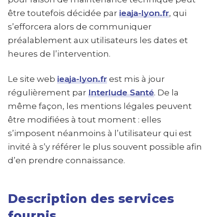
être toutefois décidée par
ieaja-lyon.fr
, qui
s’efforcera alors de communiquer
préalablement aux utilisateurs les dates et
heures de l’intervention.
Le site web
ieaja-lyon.fr
est mis à jour
régulièrement par
Interlude Santé
. De la
même façon, les mentions légales peuvent
être modifiées à tout moment : elles
s’imposent néanmoins à l’utilisateur qui est
invité à s’y référer le plus souvent possible afin
d’en prendre connaissance.
Description des services
fournis