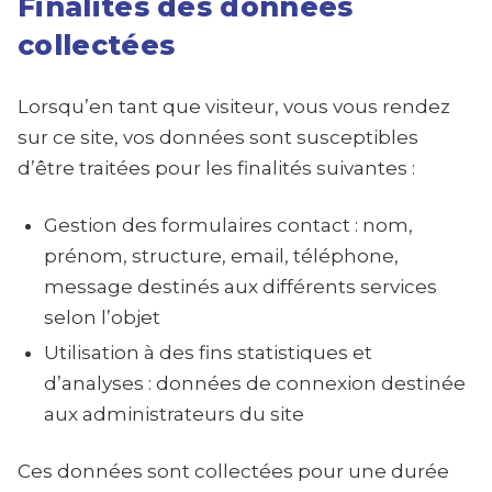
Finalités des données
collectées
Lorsqu’en tant que visiteur, vous vous rendez
sur ce site, vos données sont susceptibles
d’être traitées pour les finalités suivantes :
Gestion des formulaires contact : nom,
prénom, structure, email, téléphone,
message destinés aux différents services
selon l’objet
Utilisation à des fins statistiques et
d’analyses : données de connexion destinée
aux administrateurs du site
Ces données sont collectées pour une durée