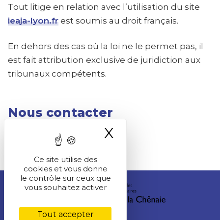
Tout litige en relation avec l’utilisation du site
ieaja-lyon.fr
est soumis au droit français.
En dehors des cas où la loi ne le permet pas, il
est fait attribution exclusive de juridiction aux
tribunaux compétents.
Nous contacter
X
Masquer le ba
04 87 91 51 86
Ce site utilise des
cookies et vous donne
le contrôle sur ceux que
vous souhaitez activer
Tout accepter