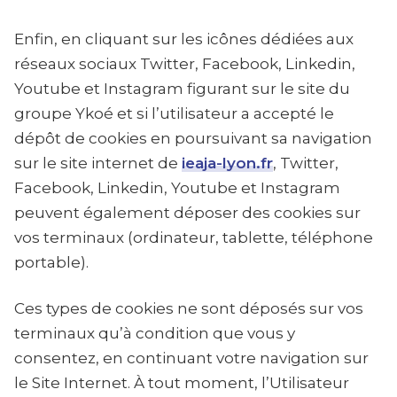
Enfin, en cliquant sur les icônes dédiées aux
réseaux sociaux Twitter, Facebook, Linkedin,
Youtube et Instagram figurant sur le site du
groupe Ykoé et si l’utilisateur a accepté le
dépôt de cookies en poursuivant sa navigation
sur le site internet de
ieaja-lyon.fr
, Twitter,
Facebook, Linkedin, Youtube et Instagram
peuvent également déposer des cookies sur
vos terminaux (ordinateur, tablette, téléphone
portable).
Ces types de cookies ne sont déposés sur vos
terminaux qu’à condition que vous y
consentez, en continuant votre navigation sur
le Site Internet. À tout moment, l’Utilisateur