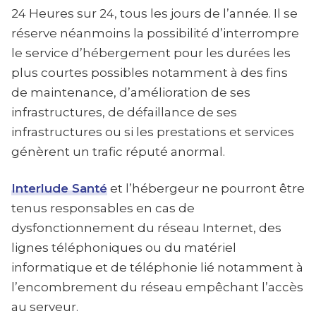
24 Heures sur 24, tous les jours de l’année. Il se
réserve néanmoins la possibilité d’interrompre
le service d’hébergement pour les durées les
plus courtes possibles notamment à des fins
de maintenance, d’amélioration de ses
infrastructures, de défaillance de ses
infrastructures ou si les prestations et services
génèrent un trafic réputé anormal.
Interlude Santé
et l’hébergeur ne pourront être
tenus responsables en cas de
dysfonctionnement du réseau Internet, des
lignes téléphoniques ou du matériel
informatique et de téléphonie lié notamment à
l’encombrement du réseau empêchant l’accès
au serveur.