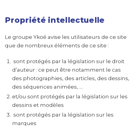
Propriété intellectuelle
Le groupe Ykoé avise les utilisateurs de ce site
que de nombreux éléments de ce site :
sont protégés par la législation sur le droit
d’auteur : ce peut être notamment le cas
des photographies, des articles, des dessins,
des séquences animées, …
et/ou sont protégés par la législation sur les
dessins et modèles
sont protégés par la législation sur les
marques