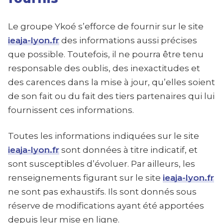
Le groupe Ykoé s’efforce de fournir sur le site
ieaja-lyon.fr
des informations aussi précises
que possible. Toutefois, il ne pourra être tenu
responsable des oublis, des inexactitudes et
des carences dans la mise à jour, qu’elles soient
de son fait ou du fait des tiers partenaires qui lui
fournissent ces informations.
Toutes les informations indiquées sur le site
ieaja-lyon.fr
sont données à titre indicatif, et
sont susceptibles d’évoluer. Par ailleurs, les
renseignements figurant sur le site
ieaja-lyon.fr
ne sont pas exhaustifs. Ils sont donnés sous
réserve de modifications ayant été apportées
depuis leur mise en ligne.