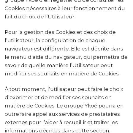
groupe Ykoé d’enregistrer ou de consulter les
Cookies nécessaires à leur fonctionnement du
fait du choix de l’Utilisateur.
Pour la gestion des Cookies et des choix de
l’utilisateur, la configuration de chaque
navigateur est différente. Elle est décrite dans
le menu d’aide du navigateur, qui permettra de
savoir de quelle manière l’Utilisateur peut
modifier ses souhaits en matière de Cookies.
À tout moment, l’utilisateur peut faire le choix
d’exprimer et de modifier ses souhaits en
matière de Cookies. Le groupe Ykoé pourra en
outre faire appel aux services de prestataires
externes pour l’aider à recueillir et traiter les
informations décrites dans cette section.