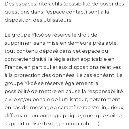
Des espaces interactifs (possibilité de poser des
questions dans l’espace contact) sont à la
disposition des utilisateurs.
Le groupe Ykoé se réserve le droit de
supprimer, sans mise en demeure préalable,
tout contenu déposé dans cet espace qui
contreviendrait à la législation applicable en
France, en particulier aux dispositions relatives
à la protection des données. Le cas échéant, Le
groupe Ykoé se réserve également la
possibilité de mettre en cause la responsabilité
civile et/ou pénale de l’utilisateur, notamment
en cas de message à caractère raciste, injurieux,
diffamant, ou pornographique, quel que soit le
support utilisé (texte, photographie …).