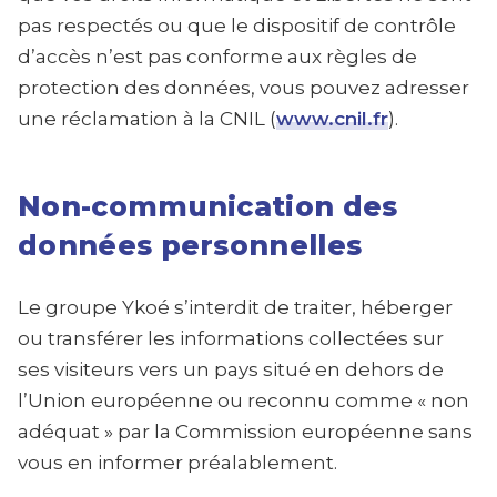
pas respectés ou que le dispositif de contrôle
d’accès n’est pas conforme aux règles de
protection des données, vous pouvez adresser
une réclamation à la CNIL (
www.cnil.fr
).
Non-communication des
données personnelles
Le groupe Ykoé s’interdit de traiter, héberger
ou transférer les informations collectées sur
ses visiteurs vers un pays situé en dehors de
l’Union européenne ou reconnu comme « non
adéquat » par la Commission européenne sans
vous en informer préalablement.