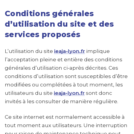
Conditions générales
d’utilisation du site et des
services proposés
L’utilisation du site
ieaja-lyon.fr
implique
l’acceptation pleine et entière des conditions
générales d’utilisation ci-après décrites. Ces
conditions d’utilisation sont susceptibles d’être
modifiées ou complétées à tout moment, les
utilisateurs du site
ieaja-lyon.fr
sont donc
invités à les consulter de manière régulière.
Ce site internet est normalement accessible à
tout moment aux utilisateurs. Une interruption
pour raison de maintenance technique peut