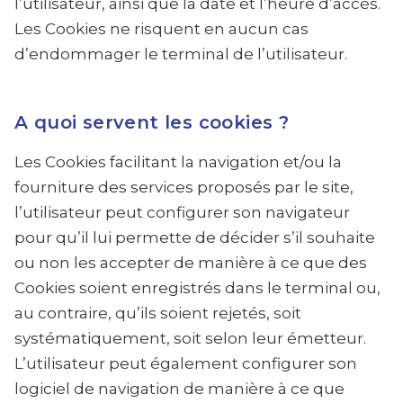
l’utilisateur, ainsi que la date et l’heure d’accès.
Les Cookies ne risquent en aucun cas
d’endommager le terminal de l’utilisateur.
A quoi servent les cookies ?
Les Cookies facilitant la navigation et/ou la
fourniture des services proposés par le site,
l’utilisateur peut configurer son navigateur
pour qu’il lui permette de décider s’il souhaite
ou non les accepter de manière à ce que des
Cookies soient enregistrés dans le terminal ou,
au contraire, qu’ils soient rejetés, soit
systématiquement, soit selon leur émetteur.
L’utilisateur peut également configurer son
logiciel de navigation de manière à ce que