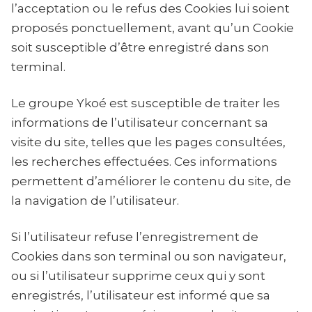
l’acceptation ou le refus des Cookies lui soient
proposés ponctuellement, avant qu’un Cookie
soit susceptible d’être enregistré dans son
terminal.
Le groupe Ykoé est susceptible de traiter les
informations de l’utilisateur concernant sa
visite du site, telles que les pages consultées,
les recherches effectuées. Ces informations
permettent d’améliorer le contenu du site, de
la navigation de l’utilisateur.
Si l’utilisateur refuse l’enregistrement de
Cookies dans son terminal ou son navigateur,
ou si l’utilisateur supprime ceux qui y sont
enregistrés, l’utilisateur est informé que sa