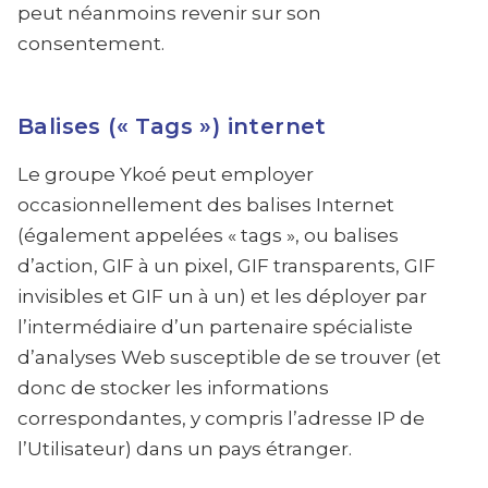
peut néanmoins revenir sur son
consentement.
Balises (« Tags ») internet
Le groupe Ykoé peut employer
occasionnellement des balises Internet
(également appelées « tags », ou balises
d’action, GIF à un pixel, GIF transparents, GIF
invisibles et GIF un à un) et les déployer par
l’intermédiaire d’un partenaire spécialiste
d’analyses Web susceptible de se trouver (et
donc de stocker les informations
correspondantes, y compris l’adresse IP de
l’Utilisateur) dans un pays étranger.