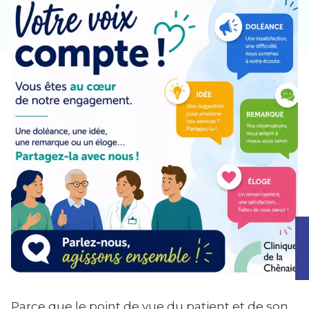
Parce que le point de vue du patient et de son