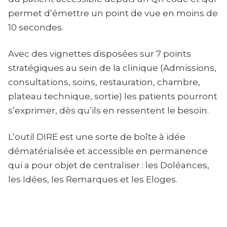
permet d’émettre un point de vue en moins de
10 secondes.
Avec des vignettes disposées sur 7 points
stratégiques au sein de la clinique (Admissions,
consultations, soins, restauration, chambre,
plateau technique, sortie) les patients pourront
s’exprimer, dès qu’ils en ressentent le besoin.
L’outil DIRE est une sorte de boîte à idée
dématérialisée et accessible en permanence
qui a pour objet de centraliser : les Doléances,
les Idées, les Remarques et les Eloges.