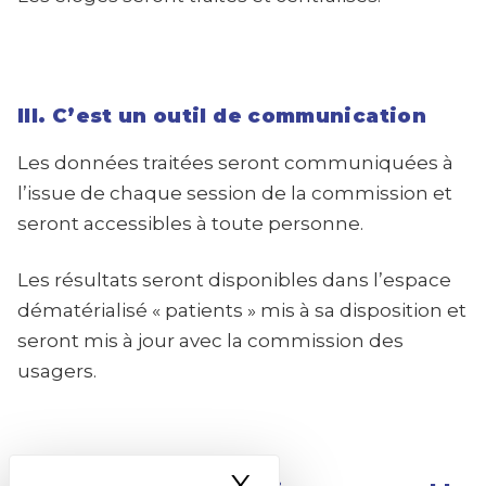
III. C’est un outil de communication
Les données traitées seront communiquées à
l’issue de chaque session de la commission et
seront accessibles à toute personne.
Les résultats seront disponibles dans l’espace
dématérialisé « patients » mis à sa disposition et
seront mis à jour avec la commission des
usagers.
X
Masquer le ba