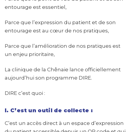
entourage est essentiel,
Parce que l’expression du patient et de son
entourage est au cœur de nos pratiques,
Parce que l’amélioration de nos pratiques est
un enjeu prioritaire,
La clinique de la Chênaie lance officiellement
aujourd’hui son programme DIRE.
DIRE c’est quoi :
I. C’est un outil de collecte :
C’est un accès direct à un espace d’expression
du patient accessible depuis un QR code et qui