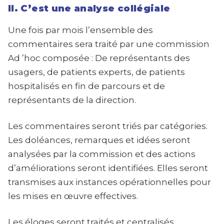
II. C’est une analyse collégiale
Une fois par mois l’ensemble des
commentaires sera traité par une commission
Ad ’hoc composée : De représentants des
usagers, de patients experts, de patients
hospitalisés en fin de parcours et de
représentants de la direction.
Les commentaires seront triés par catégories.
Les doléances, remarques et idées seront
analysées par la commission et des actions
d’améliorations seront identifiées. Elles seront
transmises aux instances opérationnelles pour
les mises en œuvre effectives.
Les éloges seront traités et centralisés.